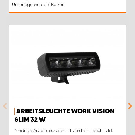
Unterlegscheiben. Bolzen
ARBEITSLEUCHTE WORK VISION
SLIM 32 W
Niedrige Arbeitsleuchte mit breitem Leuchtbild.