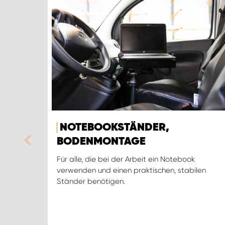
NOTEBOOKSTÄNDER,
BODENMONTAGE
Für alle, die bei der Arbeit ein Notebook
verwenden und einen praktischen, stabilen
Ständer benötigen.