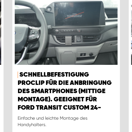
SCHNELLBEFESTIGUNG
PROCLIP FÜR DIE ANBRINGUNG
DES SMARTPHONES (MITTIGE
MONTAGE). GEEIGNET FÜR
FORD TRANSIT CUSTOM 24-
Einfache und leichte Montage des
Handyhalters.