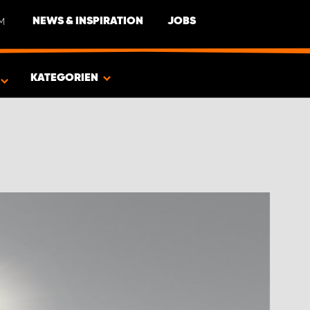
M
NEWS & INSPIRATION
JOBS
EUG
KATEGORIEN