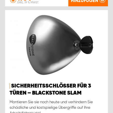
HINZUFÜGEN
EXKL. 19 % MWST.
SICHERHEITSSCHLÖSSER FÜR 3
TÜREN – BLACKSTONE SLAM
Montieren Sie sie noch heute und verhindern Sie
schädliche und kostspielige Übergriffe auf Ihre
Arbeitsfahrzeuge!