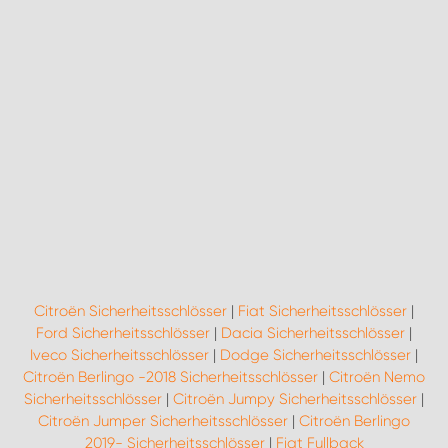
Citroën Sicherheitsschlösser
|
Fiat Sicherheitsschlösser
|
Ford Sicherheitsschlösser
|
Dacia Sicherheitsschlösser
|
Iveco Sicherheitsschlösser
|
Dodge Sicherheitsschlösser
|
Citroën Berlingo -2018 Sicherheitsschlösser
|
Citroën Nemo
Sicherheitsschlösser
|
Citroën Jumpy Sicherheitsschlösser
|
Citroën Jumper Sicherheitsschlösser
|
Citroën Berlingo
2019- Sicherheitsschlösser
|
Fiat Fullback