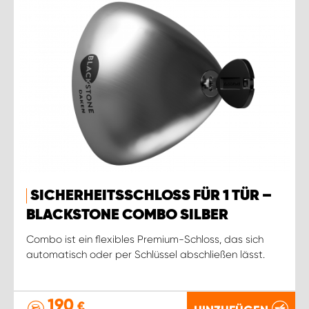
SICHERHEITSSCHLOSS FÜR 1 TÜR –
BLACKSTONE COMBO SILBER
Combo ist ein flexibles Premium-Schloss, das sich
automatisch oder per Schlüssel abschließen lässt.
190
€