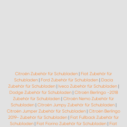
Citroën Zubehör für Schubladen
|
Fiat Zubehör für
Schubladen
|
Ford Zubehör für Schubladen
|
Dacia
Zubehör für Schubladen
|
Iveco Zubehör für Schubladen
|
Dodge Zubehör für Schubladen
|
Citroën Berlingo -2018
Zubehör für Schubladen
|
Citroën Nemo Zubehör für
Schubladen
|
Citroën Jumpy Zubehör für Schubladen
|
Citroën Jumper Zubehör für Schubladen
|
Citroën Berlingo
2019- Zubehör für Schubladen
|
Fiat Fullback Zubehör für
Schubladen
|
Fiat Fiorino Zubehör für Schubladen
|
Fiat