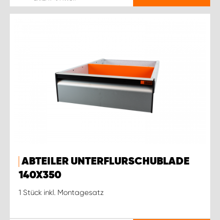
ABTEILER UNTERFLURSCHUBLADE
140X350
1 Stück inkl. Montagesatz