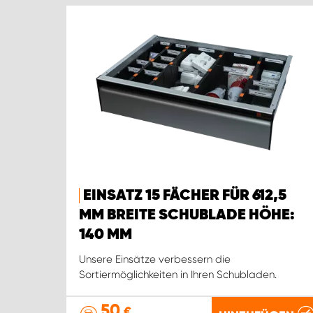
EINSATZ 15 FÄCHER FÜR 612,5
MM BREITE SCHUBLADE HÖHE:
140 MM
Unsere Einsätze verbessern die
Sortiermöglichkeiten in Ihren Schubladen.
50
€