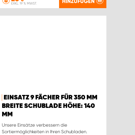
HINZUFÜGEN
EXKL. 19 % MWST.
EINSATZ 9 FÄCHER FÜR 350 MM
BREITE SCHUBLADE HÖHE: 140
MM
Unsere Einsätze verbessern die
Sortiermöglichkeiten in Ihren Schubladen.