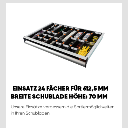
EINSATZ 24 FÄCHER FÜR 612,5 MM
BREITE SCHUBLADE HÖHE: 70 MM
Unsere Einsätze verbessern die Sortiermöglichkeiten
in Ihren Schubladen.