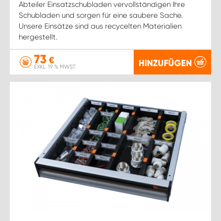
Abteiler Einsatzschubladen vervollständigen Ihre
Schubladen und sorgen für eine saubere Sache.
Unsere Einsätze sind aus recycelten Materialien
hergestellt.
73
€
HINZUFÜGEN
EXKL. 19 % MWST.