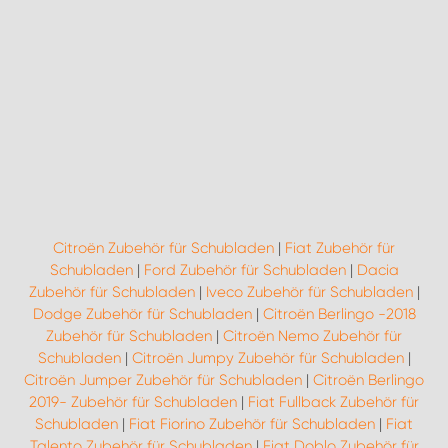
Citroën Zubehör für Schubladen
|
Fiat Zubehör für
Schubladen
|
Ford Zubehör für Schubladen
|
Dacia
Zubehör für Schubladen
|
Iveco Zubehör für Schubladen
|
Dodge Zubehör für Schubladen
|
Citroën Berlingo -2018
Zubehör für Schubladen
|
Citroën Nemo Zubehör für
Schubladen
|
Citroën Jumpy Zubehör für Schubladen
|
Citroën Jumper Zubehör für Schubladen
|
Citroën Berlingo
2019- Zubehör für Schubladen
|
Fiat Fullback Zubehör für
Schubladen
|
Fiat Fiorino Zubehör für Schubladen
|
Fiat
Talento Zubehör für Schubladen
|
Fiat Doblo Zubehör für