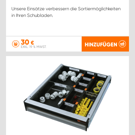
Unsere Einsätze verbessern die Sortiermöglichkeiten
in Ihren Schubladen.
30
€
HINZUFÜGEN
EXKL. 19 % MWST.