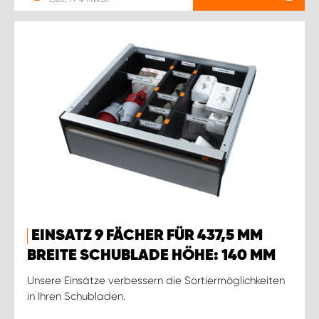
EINSATZ 9 FÄCHER FÜR 437,5 MM
BREITE SCHUBLADE HÖHE: 140 MM
Unsere Einsätze verbessern die Sortiermöglichkeiten
in Ihren Schubladen.