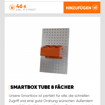
46
€
HINZUFÜGEN
EXKL. 19 % MWST.
SMARTBOX TUBE 8 FÄCHER
Unsere Smartbox ist perfekt für alle, die schnellen
Zugriff und eine gute Ordnung wünschen. Außerdem