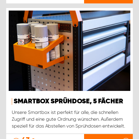
SMARTBOX SPRÜHDOSE, 5 FÄCHER
Unsere Smartbox ist perfekt für alle, die schnellen
Zugriff und eine gute Ordnung wünschen. Außerdem
speziell für das Abstellen von Sprühdosen entwickelt.