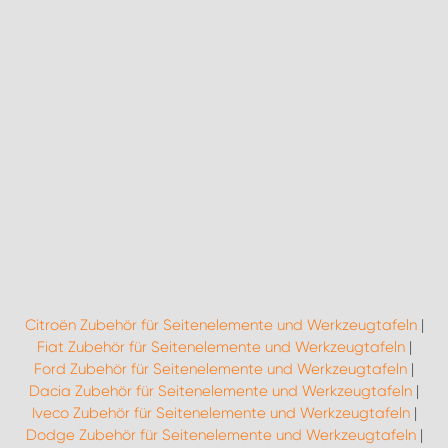
Citroën Zubehör für Seitenelemente und Werkzeugtafeln
|
Fiat Zubehör für Seitenelemente und Werkzeugtafeln
|
Ford Zubehör für Seitenelemente und Werkzeugtafeln
|
Dacia Zubehör für Seitenelemente und Werkzeugtafeln
|
Iveco Zubehör für Seitenelemente und Werkzeugtafeln
|
Dodge Zubehör für Seitenelemente und Werkzeugtafeln
|