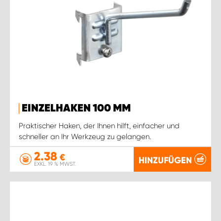
EINZELHAKEN 100 MM
Praktischer Haken, der Ihnen hilft, einfacher und
schneller an Ihr Werkzeug zu gelangen.
2.38
€
HINZUFÜGEN
EXKL. 19 % MWST.