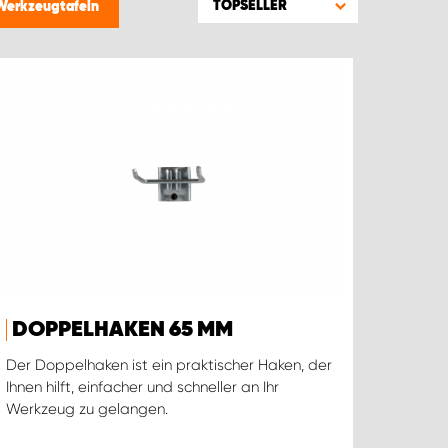
TOPSELLER
 Werkzeugtafeln
DOPPELHAKEN 65 MM
Der Doppelhaken ist ein praktischer Haken, der
Ihnen hilft, einfacher und schneller an Ihr
Werkzeug zu gelangen.