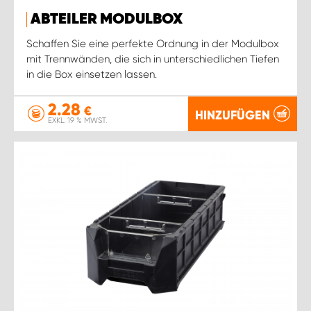
ABTEILER MODULBOX
Schaffen Sie eine perfekte Ordnung in der Modulbox
mit Trennwänden, die sich in unterschiedlichen Tiefen
in die Box einsetzen lassen.
2.28
€
HINZUFÜGEN
EXKL. 19 % MWST.