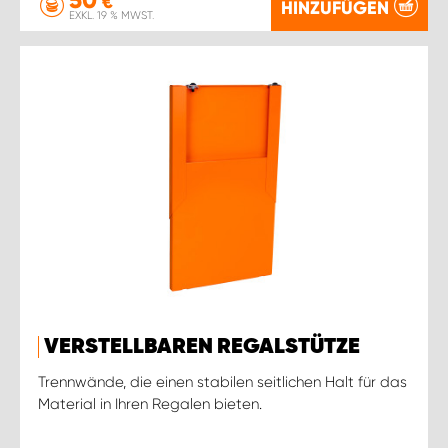
€
HINZUFÜGEN
EXKL. 19 % MWST.
VERSTELLBAREN REGALSTÜTZE
Trennwände, die einen stabilen seitlichen Halt für das
Material in Ihren Regalen bieten.