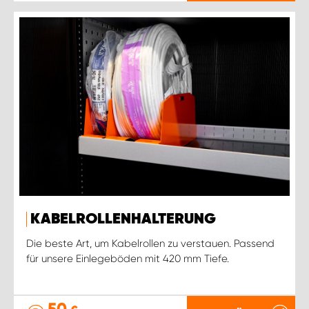
KABELROLLENHALTERUNG
Die beste Art, um Kabelrollen zu verstauen. Passend
für unsere Einlegeböden mit 420 mm Tiefe.
50