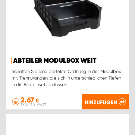
ABTEILER MODULBOX WEIT
Schaffen Sie eine perfekte Ordnung in der Modulbox
mit Trennwänden, die sich in unterschiedlichen Tiefen
in die Box einsetzen lassen.
2.67
€
HINZUFÜGEN
EXKL. 19 % MWST.