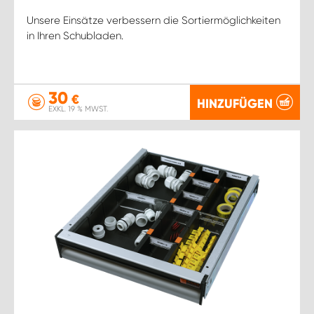
Unsere Einsätze verbessern die Sortiermöglichkeiten
in Ihren Schubladen.
30
€
HINZUFÜGEN
EXKL. 19 % MWST.