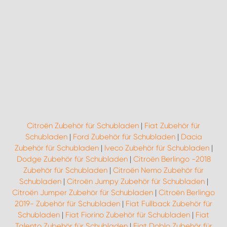
Citroën Zubehör für Schubladen
|
Fiat Zubehör für
Schubladen
|
Ford Zubehör für Schubladen
|
Dacia
Zubehör für Schubladen
|
Iveco Zubehör für Schubladen
|
Dodge Zubehör für Schubladen
|
Citroën Berlingo -2018
Zubehör für Schubladen
|
Citroën Nemo Zubehör für
Schubladen
|
Citroën Jumpy Zubehör für Schubladen
|
Citroën Jumper Zubehör für Schubladen
|
Citroën Berlingo
2019- Zubehör für Schubladen
|
Fiat Fullback Zubehör für
Schubladen
|
Fiat Fiorino Zubehör für Schubladen
|
Fiat
Talento Zubehör für Schubladen
|
Fiat Doblo Zubehör für