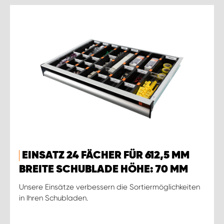
EINSATZ 24 FÄCHER FÜR 612,5 MM
BREITE SCHUBLADE HÖHE: 70 MM
Unsere Einsätze verbessern die Sortiermöglichkeiten
in Ihren Schubladen.