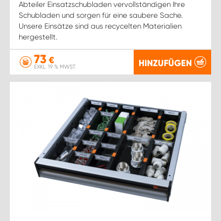
Abteiler Einsatzschubladen vervollständigen Ihre
Schubladen und sorgen für eine saubere Sache.
Unsere Einsätze sind aus recycelten Materialien
hergestellt.
73
€
HINZUFÜGEN
EXKL. 19 % MWST.