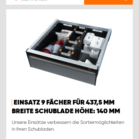
EINSATZ 9 FÄCHER FÜR 437,5 MM
BREITE SCHUBLADE HÖHE: 140 MM
Unsere Einsätze verbessern die Sortiermöglichkeiten
in Ihren Schubladen.