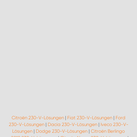
Citroën 230-V-Lösungen
|
Fiat 230-V-Lösungen
|
Ford
230-V-Lösungen
|
Dacia 230-V-Lösungen
|
Iveco 230-V-
Lösungen
|
Dodge 230-V-Lösungen
|
Citroën Berlingo