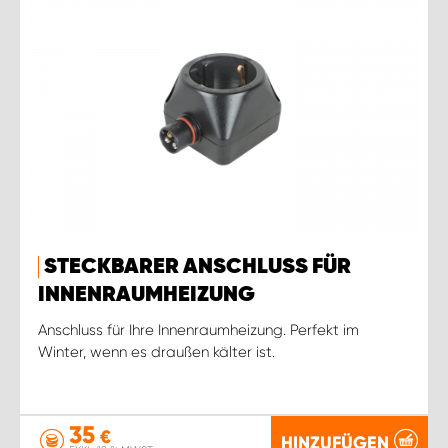
STECKBARER ANSCHLUSS FÜR
INNENRAUMHEIZUNG
Anschluss für Ihre Innenraumheizung. Perfekt im
Winter, wenn es draußen kälter ist.
35
€
HINZUFÜGEN