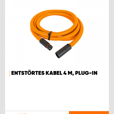
ENTSTÖRTES KABEL 4 M, PLUG-IN