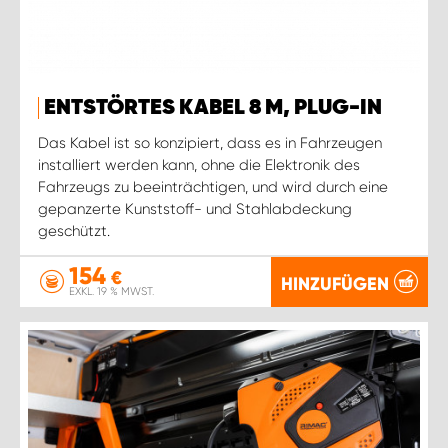
ENTSTÖRTES KABEL 8 M, PLUG-IN
Das Kabel ist so konzipiert, dass es in Fahrzeugen
installiert werden kann, ohne die Elektronik des
Fahrzeugs zu beeinträchtigen, und wird durch eine
gepanzerte Kunststoff- und Stahlabdeckung
geschützt.
154
€
HINZUFÜGEN
EXKL. 19 % MWST.