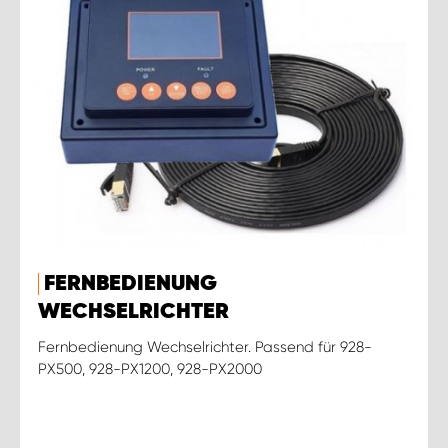
FERNBEDIENUNG
WECHSELRICHTER
Fernbedienung Wechselrichter. Passend für 928-
PX500, 928-PX1200, 928-PX2000