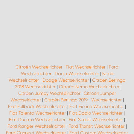
Citroën Wechselrichter
|
Fiat Wechselrichter
|
Ford
Wechselrichter
|
Dacia Wechselrichter
|
Iveco
Wechselrichter
|
Dodge Wechselrichter
|
Citroën Berlingo
-2018 Wechselrichter
|
Citroën Nemo Wechselrichter
|
Citroën Jumpy Wechselrichter
|
Citroën Jumper
Wechselrichter
|
Citroën Berlingo 2019- Wechselrichter
|
Fiat Fullback Wechselrichter
|
Fiat Fiorino Wechselrichter
|
Fiat Talento Wechselrichter
|
Fiat Doblo Wechselrichter
|
Fiat Ducato Wechselrichter
|
Fiat Scudo Wechselrichter
|
Ford Ranger Wechselrichter
|
Ford Transit Wechselrichter
|
Ford Connect Wechselrichter
|
Ford Custom Wechselrichter