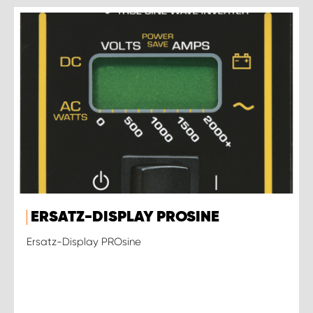
ERSATZ-DISPLAY PROSINE
Ersatz-Display PROsine