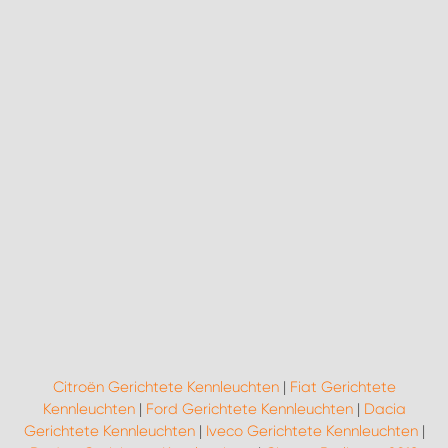
Citroën Gerichtete Kennleuchten
|
Fiat Gerichtete
Kennleuchten
|
Ford Gerichtete Kennleuchten
|
Dacia
Gerichtete Kennleuchten
|
Iveco Gerichtete Kennleuchten
|