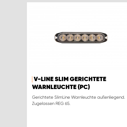
V-LINE SLIM GERICHTETE
WARNLEUCHTE (PC)
Gerichtete SlimLine Warnleuchte außenliegend.
Zugelassen REG 65.