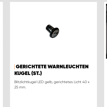
GERICHTETE WARNLEUCHTEN
KUGEL (ST.)
Blitzlichtkugel LED gelb, gerichtetes Licht 40 x
25 mm.