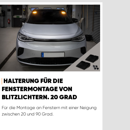
HALTERUNG FÜR DIE
FENSTERMONTAGE VON
BLITZLICHTERN. 20 GRAD
Für die Montage an Fenstern mit einer Neigung
zwischen 20 und 90 Grad.