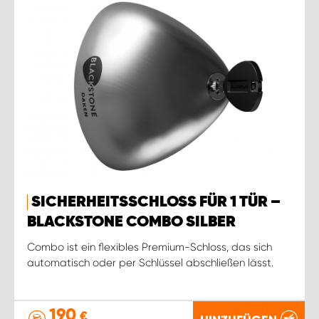
SICHERHEITSSCHLOSS FÜR 1 TÜR –
BLACKSTONE COMBO SILBER
Combo ist ein flexibles Premium-Schloss, das sich
automatisch oder per Schlüssel abschließen lässt.
190
€