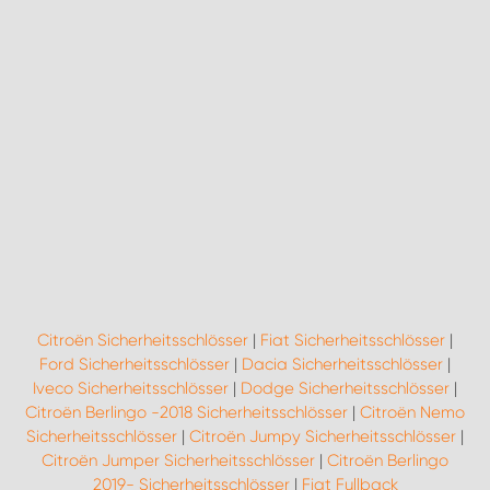
Citroën Sicherheitsschlösser
|
Fiat Sicherheitsschlösser
|
Ford Sicherheitsschlösser
|
Dacia Sicherheitsschlösser
|
Iveco Sicherheitsschlösser
|
Dodge Sicherheitsschlösser
|
Citroën Berlingo -2018 Sicherheitsschlösser
|
Citroën Nemo
Sicherheitsschlösser
|
Citroën Jumpy Sicherheitsschlösser
|
Citroën Jumper Sicherheitsschlösser
|
Citroën Berlingo
2019- Sicherheitsschlösser
|
Fiat Fullback