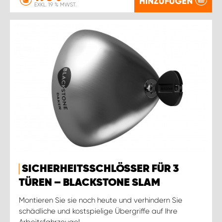
HINZUFÜGEN
EXKL. 19 % MWST.
SICHERHEITSSCHLÖSSER FÜR 3
TÜREN – BLACKSTONE SLAM
Montieren Sie sie noch heute und verhindern Sie
schädliche und kostspielige Übergriffe auf Ihre
Arbeitsfahrzeuge!