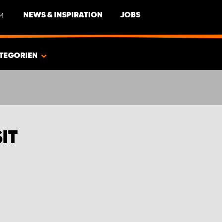
M
NEWS & INSPIRATION
JOBS
TEGORIEN
IT