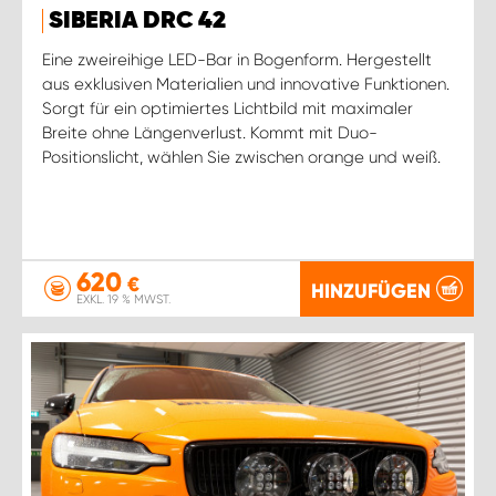
SIBERIA DRC 42
Eine zweireihige LED-Bar in Bogenform. Hergestellt
aus exklusiven Materialien und innovative Funktionen.
Sorgt für ein optimiertes Lichtbild mit maximaler
Breite ohne Längenverlust. Kommt mit Duo-
Positionslicht, wählen Sie zwischen orange und weiß.
620
€
HINZUFÜGEN
EXKL. 19 % MWST.