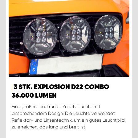
3 STK. EXPLOSION D22 COMBO
36.000 LUMEN
Eine größere und runde Zusatzleuchte mit
ansprechendem Design. Die Leuchte verwendet
Reflektor- und Linsentechnik, um ein gutes Leuchtbild
zu erreichen, das lang und breit ist.