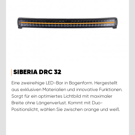
SIBERIA DRC 32
Eine zweireihige LED-Bar in Bogenform. Hergestellt
aus exklusiven Materialien und innovative Funktionen.
Sorgt für ein optimiertes Lichtbild mit maximaler
Breite ohne Längenverlust. Kommt mit Duo-
Positionslicht, wählen Sie zwischen orange und weiß.