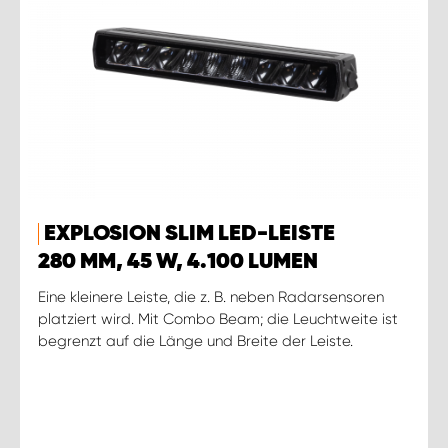
EXPLOSION SLIM LED-LEISTE
280 MM, 45 W, 4.100 LUMEN
Eine kleinere Leiste, die z. B. neben Radarsensoren
platziert wird. Mit Combo Beam; die Leuchtweite ist
begrenzt auf die Länge und Breite der Leiste.