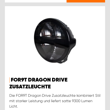
FOR9T DRAGON DRIVE
ZUSATZLEUCHTE
Die FOR9T Dragon Drive Zusatzleuchte kombiniert Stil
mit starker Leistung und liefert satte 9300 Lumen
Licht.