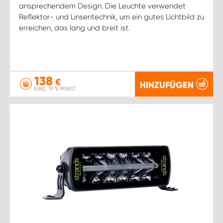
ansprechendem Design. Die Leuchte verwendet
Reflektor- und Linsentechnik, um ein gutes Lichtbild zu
erreichen, das lang und breit ist.
138
€
HINZUFÜGEN
EXKL. 19 % MWST.