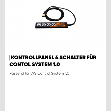
KONTROLLPANEL 4 SCHALTER FÜR
CONTOL SYSTEM 1.0
Passend für WS Control System 1.0