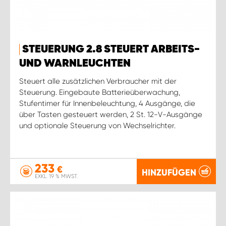
STEUERUNG 2.8 STEUERT ARBEITS-
UND WARNLEUCHTEN
Steuert alle zusätzlichen Verbraucher mit der
Steuerung. Eingebaute Batterieüberwachung,
Stufentimer für Innenbeleuchtung, 4 Ausgänge, die
über Tasten gesteuert werden, 2 St. 12-V-Ausgänge
und optionale Steuerung von Wechselrichter.
233
€
HINZUFÜGEN
EXKL. 19 % MWST.