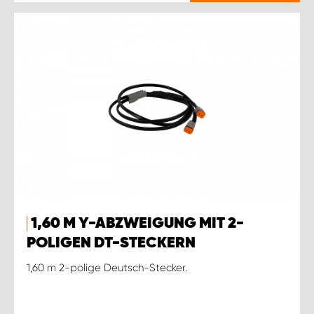
1,60 M Y-ABZWEIGUNG MIT 2-
POLIGEN DT-STECKERN
1,60 m 2-polige Deutsch-Stecker.