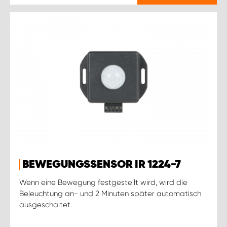
BEWEGUNGSSENSOR IR 1224-7
Wenn eine Bewegung festgestellt wird, wird die
Beleuchtung an- und 2 Minuten später automatisch
ausgeschaltet.