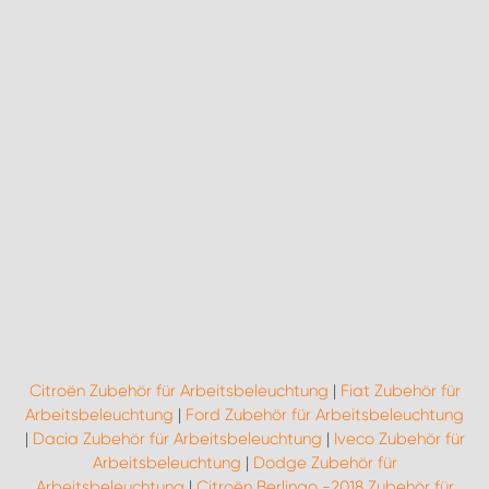
Citroën Zubehör für Arbeitsbeleuchtung
|
Fiat Zubehör für
Arbeitsbeleuchtung
|
Ford Zubehör für Arbeitsbeleuchtung
|
Dacia Zubehör für Arbeitsbeleuchtung
|
Iveco Zubehör für
Arbeitsbeleuchtung
|
Dodge Zubehör für
Arbeitsbeleuchtung
|
Citroën Berlingo -2018 Zubehör für