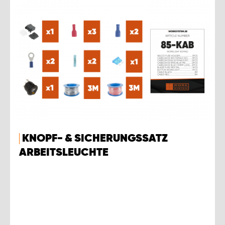
KNOPF- & SICHERUNGSSATZ
ARBEITSLEUCHTE