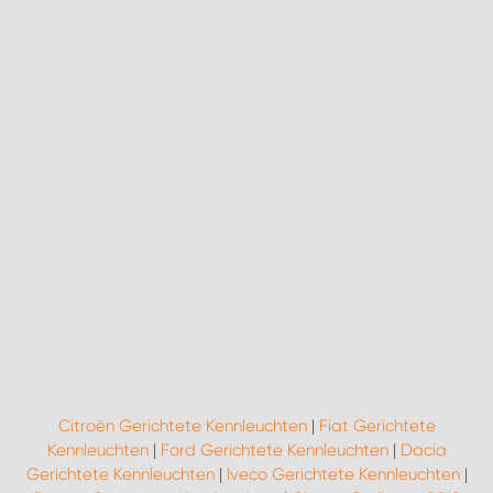
Citroën Gerichtete Kennleuchten
|
Fiat Gerichtete
Kennleuchten
|
Ford Gerichtete Kennleuchten
|
Dacia
Gerichtete Kennleuchten
|
Iveco Gerichtete Kennleuchten
|