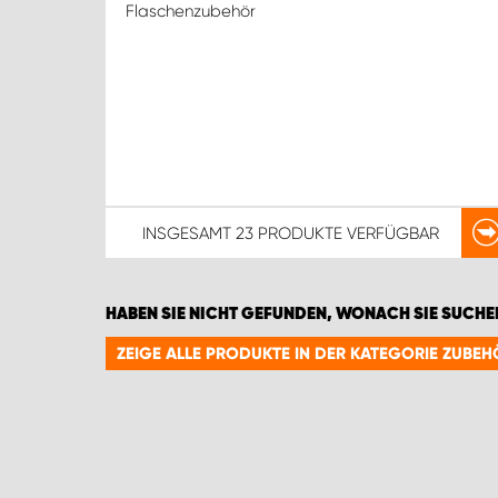
Flaschenzubehör
INSGESAMT
23 PRODUKTE
VERFÜGBAR
HABEN SIE NICHT GEFUNDEN, WONACH SIE SUCHE
ZEIGE ALLE PRODUKTE IN DER KATEGORIE ZUBEH