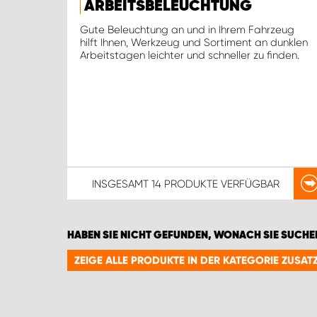
ARBEITSBELEUCHTUNG
Gute Beleuchtung an und in Ihrem Fahrzeug
hilft Ihnen, Werkzeug und Sortiment an dunklen
Arbeitstagen leichter und schneller zu finden.
INSGESAMT
14 PRODUKTE
VERFÜGBAR
HABEN SIE NICHT GEFUNDEN, WONACH SIE SUCHE
ZEIGE ALLE PRODUKTE IN DER KATEGORIE ZUSA