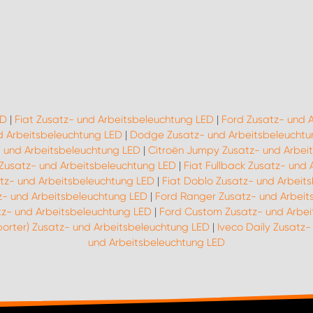
ED
|
Fiat Zusatz- und Arbeitsbeleuchtung LED
|
Ford Zusatz- und 
d Arbeitsbeleuchtung LED
|
Dodge Zusatz- und Arbeitsbeleuchtu
 und Arbeitsbeleuchtung LED
|
Citroën Jumpy Zusatz- und Arbei
 Zusatz- und Arbeitsbeleuchtung LED
|
Fiat Fullback Zusatz- und
atz- und Arbeitsbeleuchtung LED
|
Fiat Doblo Zusatz- und Arbeit
z- und Arbeitsbeleuchtung LED
|
Ford Ranger Zusatz- und Arbeit
z- und Arbeitsbeleuchtung LED
|
Ford Custom Zusatz- und Arbei
porter) Zusatz- und Arbeitsbeleuchtung LED
|
Iveco Daily Zusatz
und Arbeitsbeleuchtung LED