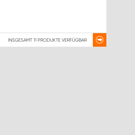
INSGESAMT
11 PRODUKTE
VERFÜGBAR