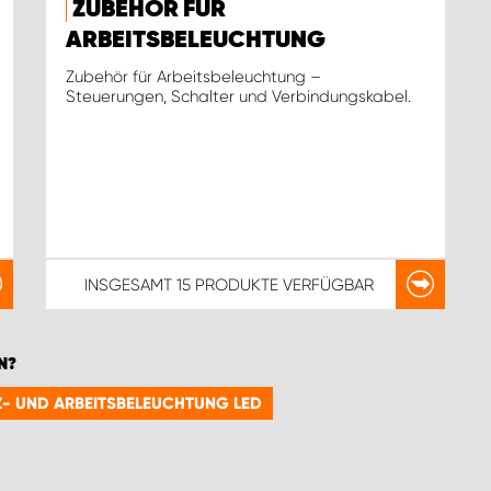
ZUBEHÖR FÜR
ARBEITSBELEUCHTUNG
Zubehör für Arbeitsbeleuchtung –
Steuerungen, Schalter und Verbindungskabel.
INSGESAMT
15 PRODUKTE
VERFÜGBAR
N?
TZ- UND ARBEITSBELEUCHTUNG LED