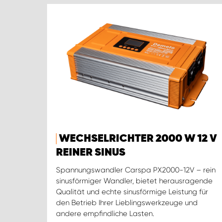
WECHSELRICHTER 2000 W 12 V
REINER SINUS
Spannungswandler Carspa PX2000-12V – rein
sinusförmiger Wandler, bietet herausragende
Qualität und echte sinusförmige Leistung für
den Betrieb Ihrer Lieblingswerkzeuge und
andere empfindliche Lasten.