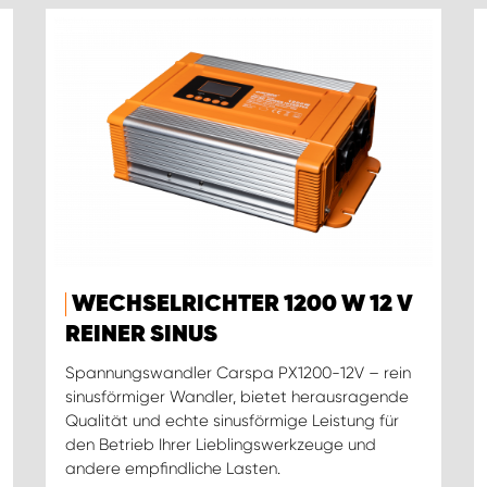
WECHSELRICHTER 1200 W 12 V
REINER SINUS
Spannungswandler Carspa PX1200-12V – rein
sinusförmiger Wandler, bietet herausragende
Qualität und echte sinusförmige Leistung für
den Betrieb Ihrer Lieblingswerkzeuge und
andere empfindliche Lasten.