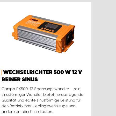
WECHSELRICHTER 500 W 12 V
REINER SINUS
Carspa PX500-12 Spannungswandler – rein
sinusförmiger Wandler, bietet herausragende
Qualität und echte sinusförmige Leistung für
den Betrieb Ihrer Lieblingswerkzeuge und
andere empfindliche Lasten.