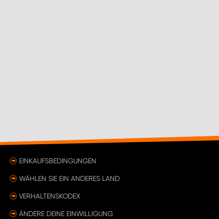
EINKAUFSBEDINGUNGEN
WÄHLEN SIE EIN ANDERES LAND
VERHALTENSKODEX
ÄNDERE DEINE EINWILLIGUNG