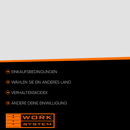
EINKAUFSBEDINGUNGEN
WÄHLEN SIE EIN ANDERES LAND
VERHALTENSKODEX
ÄNDERE DEINE EINWILLIGUNG