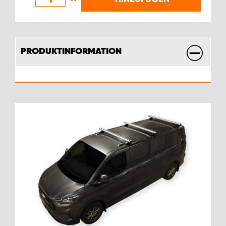
PRODUKTINFORMATION