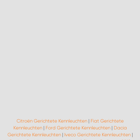
Citroën Gerichtete Kennleuchten
|
Fiat Gerichtete
Kennleuchten
|
Ford Gerichtete Kennleuchten
|
Dacia
Gerichtete Kennleuchten
|
Iveco Gerichtete Kennleuchten
|