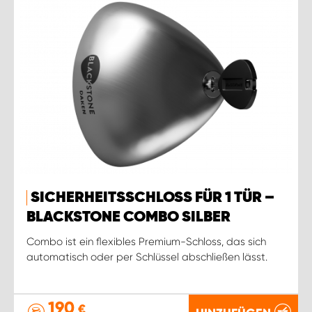
SICHERHEITSSCHLOSS FÜR 1 TÜR –
BLACKSTONE COMBO SILBER
Combo ist ein flexibles Premium-Schloss, das sich
automatisch oder per Schlüssel abschließen lässt.
190
€