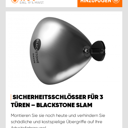
HINZUFÜGEN
EXKL. 19 % MWST.
SICHERHEITSSCHLÖSSER FÜR 3
TÜREN – BLACKSTONE SLAM
Montieren Sie sie noch heute und verhindern Sie
schädliche und kostspielige Übergriffe auf Ihre
Arbeitsfahrzeuge!