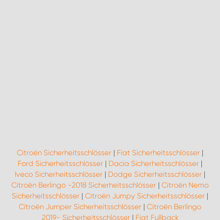
Citroën Sicherheitsschlösser
|
Fiat Sicherheitsschlösser
|
Ford Sicherheitsschlösser
|
Dacia Sicherheitsschlösser
|
Iveco Sicherheitsschlösser
|
Dodge Sicherheitsschlösser
|
Citroën Berlingo -2018 Sicherheitsschlösser
|
Citroën Nemo
Sicherheitsschlösser
|
Citroën Jumpy Sicherheitsschlösser
|
Citroën Jumper Sicherheitsschlösser
|
Citroën Berlingo
2019- Sicherheitsschlösser
|
Fiat Fullback