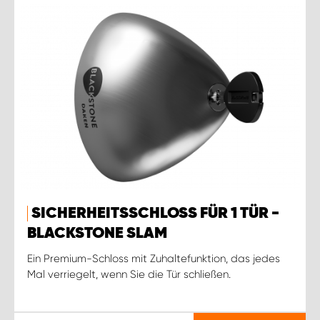
SICHERHEITSSCHLOSS FÜR 1 TÜR -
BLACKSTONE SLAM
Ein Premium-Schloss mit Zuhaltefunktion, das jedes
Mal verriegelt, wenn Sie die Tür schließen.