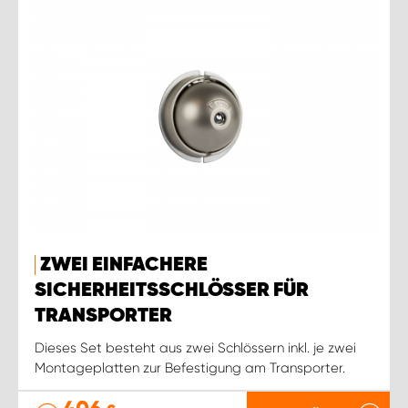
ZWEI EINFACHERE
SICHERHEITSSCHLÖSSER FÜR
TRANSPORTER
Dieses Set besteht aus zwei Schlössern inkl. je zwei
Montageplatten zur Befestigung am Transporter.