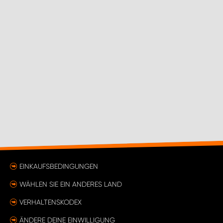
EINKAUFSBEDINGUNGEN
WÄHLEN SIE EIN ANDERES LAND
VERHALTENSKODEX
ÄNDERE DEINE EINWILLIGUNG