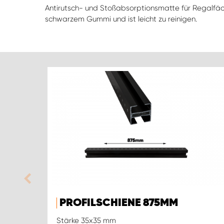
Antirutsch- und Stoßabsorptionsmatte für Regalfä
schwarzem Gummi und ist leicht zu reinigen.
PROFILSCHIENE 875MM
Stärke 35x35 mm