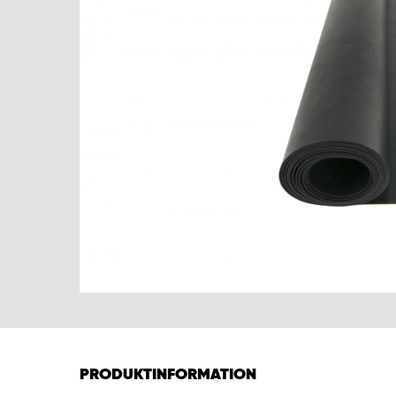
PRODUKTINFORMATION