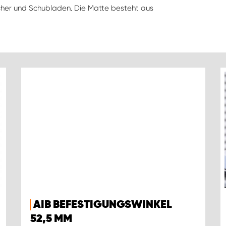
cher und Schubladen. Die Matte besteht aus
AIB BEFESTIGUNGSWINKEL
52,5 MM