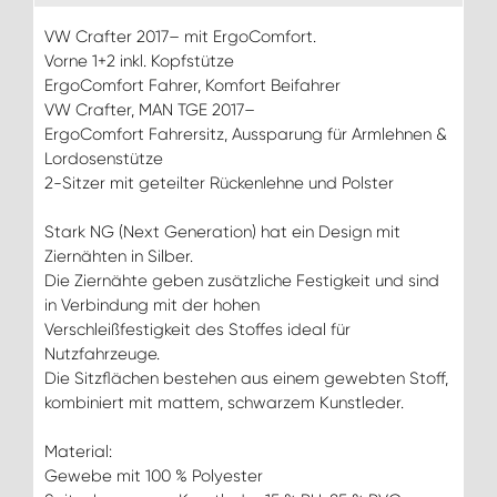
VW Crafter 2017– mit ErgoComfort.
Vorne 1+2 inkl. Kopfstütze
ErgoComfort Fahrer, Komfort Beifahrer
VW Crafter, MAN TGE 2017–
ErgoComfort Fahrersitz, Aussparung für Armlehnen &
Lordosenstütze
2-Sitzer mit geteilter Rückenlehne und Polster
Stark NG (Next Generation) hat ein Design mit
Ziernähten in Silber.
Die Ziernähte geben zusätzliche Festigkeit und sind
in Verbindung mit der hohen
Verschleißfestigkeit des Stoffes ideal für
Nutzfahrzeuge.
Die Sitzflächen bestehen aus einem gewebten Stoff,
kombiniert mit mattem, schwarzem Kunstleder.
Material:
Gewebe mit 100 % Polyester