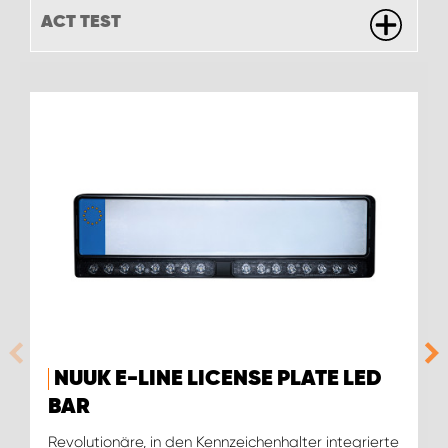
ACT TEST
NUUK E-LINE LICENSE PLATE LED
BAR
Revolutionäre, in den Kennzeichenhalter integrierte