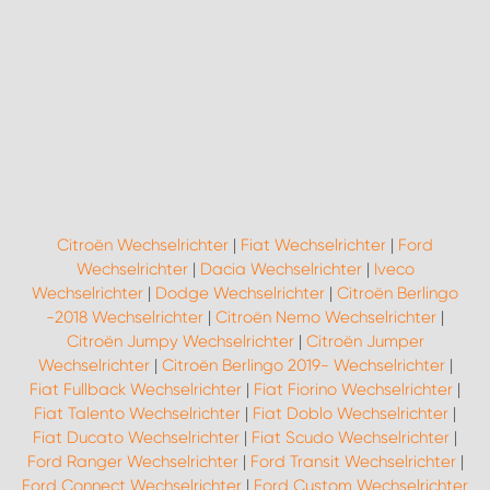
Citroën Wechselrichter
|
Fiat Wechselrichter
|
Ford
Wechselrichter
|
Dacia Wechselrichter
|
Iveco
Wechselrichter
|
Dodge Wechselrichter
|
Citroën Berlingo
-2018 Wechselrichter
|
Citroën Nemo Wechselrichter
|
Citroën Jumpy Wechselrichter
|
Citroën Jumper
Wechselrichter
|
Citroën Berlingo 2019- Wechselrichter
|
Fiat Fullback Wechselrichter
|
Fiat Fiorino Wechselrichter
|
Fiat Talento Wechselrichter
|
Fiat Doblo Wechselrichter
|
Fiat Ducato Wechselrichter
|
Fiat Scudo Wechselrichter
|
Ford Ranger Wechselrichter
|
Ford Transit Wechselrichter
|
Ford Connect Wechselrichter
|
Ford Custom Wechselrichter