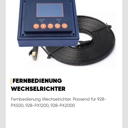
FERNBEDIENUNG
WECHSELRICHTER
Fernbedienung Wechselrichter. Passend für 928-
PX500, 928-PX1200, 928-PX2000