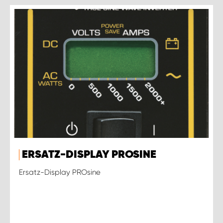
ERSATZ-DISPLAY PROSINE
Ersatz-Display PROsine