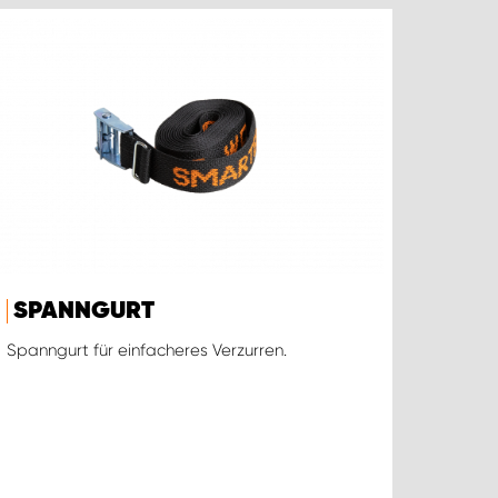
SPANNGURT
Spanngurt für einfacheres Verzurren.