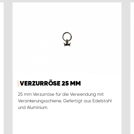
VERZURRÖSE 25 MM
25 mm Verzurröse für die Verwendung mit
Verankerungsschiene. Gefertigt aus Edelstahl
und Aluminium.