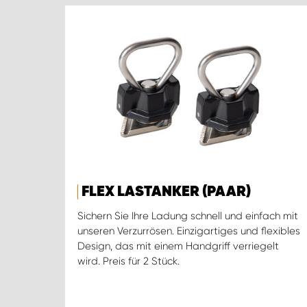
FLEX LASTANKER (PAAR)
Sichern Sie Ihre Ladung schnell und einfach mit
unseren Verzurrösen. Einzigartiges und flexibles
Design, das mit einem Handgriff verriegelt
wird. Preis für 2 Stück.