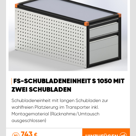
FS-SCHUBLADENEINHEIT S 1050 MIT
ZWEI SCHUBLADEN
Schubladeneinheit mit langen Schubladen zur
wahlfreien Platzierung im Transporter inkl.
Montagematerial (Rücknahme/Umtausch
ausgeschlossen)
743
€