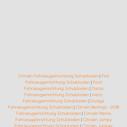
Citroën Fahrzeugeinrichtung Schubladen
|
Fiat
Fahrzeugeinrichtung Schubladen
|
Ford
Fahrzeugeinrichtung Schubladen
|
Dacia
Fahrzeugeinrichtung Schubladen
|
Iveco
Fahrzeugeinrichtung Schubladen
|
Dodge
Fahrzeugeinrichtung Schubladen
|
Citroën Berlingo -2018
Fahrzeugeinrichtung Schubladen
|
Citroën Nemo
Fahrzeugeinrichtung Schubladen
|
Citroën Jumpy
Fahrzeugeinrichtung Schubladen
|
Citroën Jumper