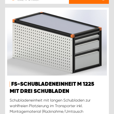
FS-SCHUBLADENEINHEIT M 1225
MIT DREI SCHUBLADEN
Schubladeneinheit mit langen Schubladen zur
wahlfreien Platzierung im Transporter inkl.
Montagematerial (Rücknahme/Umtausch