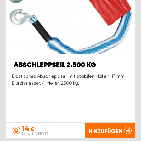
ABSCHLEPPSEIL 2.500 KG
Elastisches Abschleppseil mit stabilen Haken. 17 mm
Durchmesser, 4 Meter, 2500 kg.
14
€
HINZUFÜGEN
EXKL. 19 % MWST.