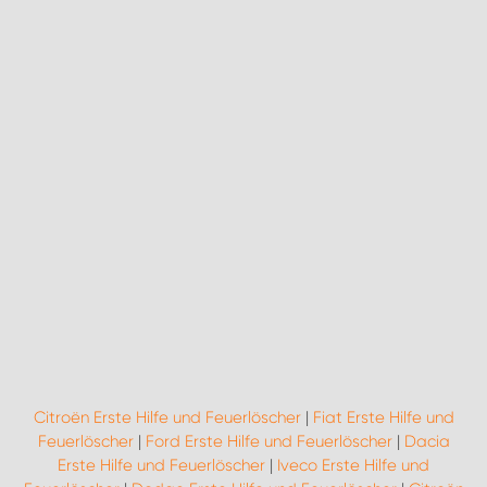
Citroën Erste Hilfe und Feuerlöscher
|
Fiat Erste Hilfe und
Feuerlöscher
|
Ford Erste Hilfe und Feuerlöscher
|
Dacia
Erste Hilfe und Feuerlöscher
|
Iveco Erste Hilfe und