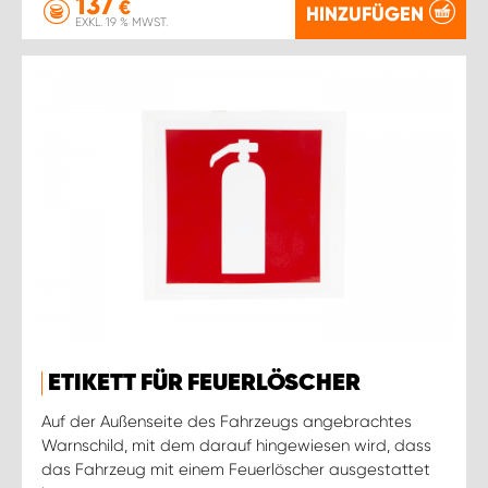
137
€
HINZUFÜGEN
EXKL. 19 % MWST.
ETIKETT FÜR FEUERLÖSCHER
Auf der Außenseite des Fahrzeugs angebrachtes
Warnschild, mit dem darauf hingewiesen wird, dass
das Fahrzeug mit einem Feuerlöscher ausgestattet