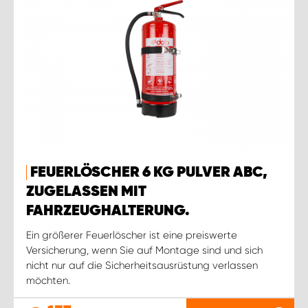
FEUERLÖSCHER 6 KG PULVER ABC,
ZUGELASSEN MIT
FAHRZEUGHALTERUNG.
Ein größerer Feuerlöscher ist eine preiswerte
Versicherung, wenn Sie auf Montage sind und sich
nicht nur auf die Sicherheitsausrüstung verlassen
möchten.