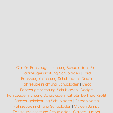
Citroën Fahrzeugeinrichtung Schubladen
|
Fiat
Fahrzeugeinrichtung Schubladen
|
Ford
Fahrzeugeinrichtung Schubladen
|
Dacia
Fahrzeugeinrichtung Schubladen
|
Iveco
Fahrzeugeinrichtung Schubladen
|
Dodge
Fahrzeugeinrichtung Schubladen
|
Citroën Berlingo -2018
Fahrzeugeinrichtung Schubladen
|
Citroën Nemo
Fahrzeugeinrichtung Schubladen
|
Citroën Jumpy
Fahrzeugeinrichtung Schubladen
|
Citroën Jumper