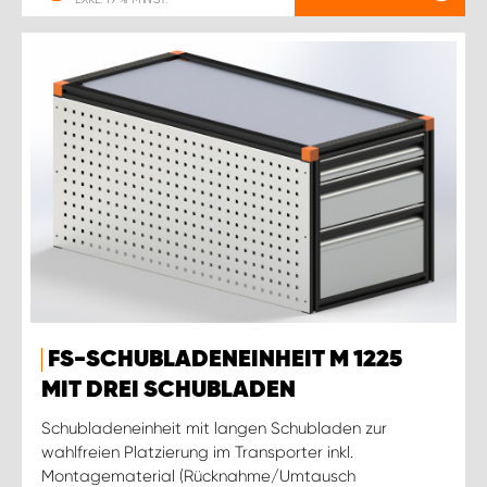
FS-SCHUBLADENEINHEIT M 1225
MIT DREI SCHUBLADEN
Schubladeneinheit mit langen Schubladen zur
wahlfreien Platzierung im Transporter inkl.
Montagematerial (Rücknahme/Umtausch