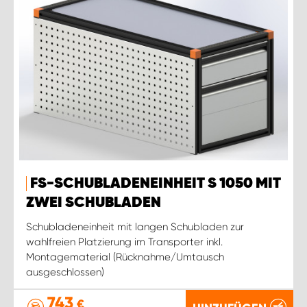
FS-SCHUBLADENEINHEIT S 1050 MIT
ZWEI SCHUBLADEN
Schubladeneinheit mit langen Schubladen zur
wahlfreien Platzierung im Transporter inkl.
Montagematerial (Rücknahme/Umtausch
ausgeschlossen)
743
€