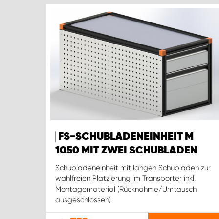
FS-SCHUBLADENEINHEIT M
1050 MIT ZWEI SCHUBLADEN
Schubladeneinheit mit langen Schubladen zur
wahlfreien Platzierung im Transporter inkl.
Montagematerial (Rücknahme/Umtausch
ausgeschlossen)