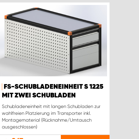
FS-SCHUBLADENEINHEIT S 1225
MIT ZWEI SCHUBLADEN
Schubladeneinheit mit langen Schubladen zur
wahlfreien Platzierung im Transporter inkl.
Montagematerial (Rücknahme/Umtausch
ausgeschlossen)