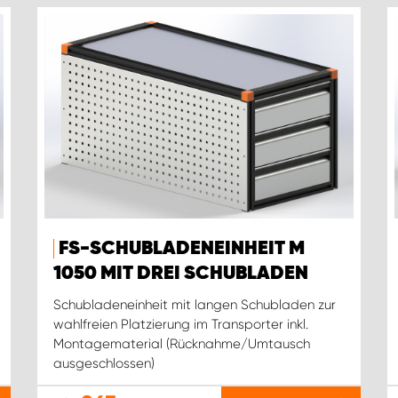
FS-SCHUBLADENEINHEIT M
1050 MIT DREI SCHUBLADEN
Schubladeneinheit mit langen Schubladen zur
wahlfreien Platzierung im Transporter inkl.
Montagematerial (Rücknahme/Umtausch
ausgeschlossen)