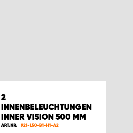
2
INNENBELEUCHTUNGEN
INNER VISION 500 MM
ART.NR.
921-L50-B1-H1-A2