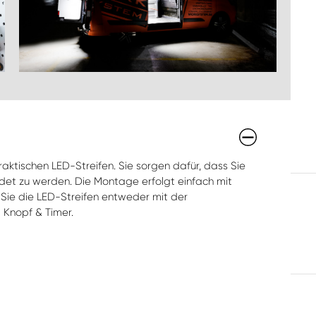
aktischen LED-Streifen. Sie sorgen dafür, dass Sie
det zu werden. Die Montage erfolgt einfach mit
Sie die LED-Streifen entweder mit der
 Knopf & Timer.