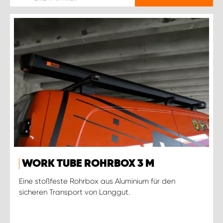
WORK TUBE ROHRBOX 3 M
Eine stoßfeste Rohrbox aus Aluminium für den
sicheren Transport von Langgut.