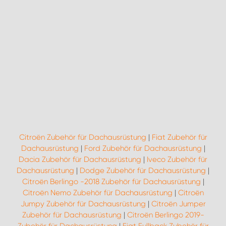
Citroën Zubehör für Dachausrüstung
|
Fiat Zubehör für
Dachausrüstung
|
Ford Zubehör für Dachausrüstung
|
Dacia Zubehör für Dachausrüstung
|
Iveco Zubehör für
Dachausrüstung
|
Dodge Zubehör für Dachausrüstung
|
Citroën Berlingo -2018 Zubehör für Dachausrüstung
|
Citroën Nemo Zubehör für Dachausrüstung
|
Citroën
Jumpy Zubehör für Dachausrüstung
|
Citroën Jumper
Zubehör für Dachausrüstung
|
Citroën Berlingo 2019-